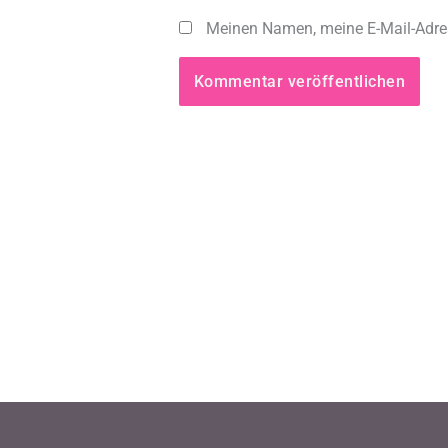
Meinen Namen, meine E-Mail-Adres