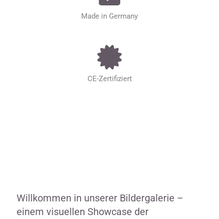
Made in Germany
CE-Zertifiziert
Willkommen in unserer Bildergalerie –
einem visuellen Showcase der