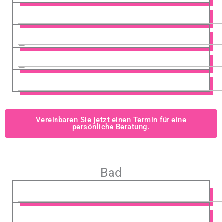
Vereinbaren Sie jetzt einen Termin für eine
persönliche Beratung.
Bad