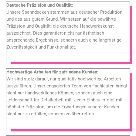
Deutsche Präzision und Qualität:
Unsere Spanndecken stammen aus deutscher Produktion,
und das aus gutem Grund. Wir setzen auf die bewährte
Präzision und Qualität, die deutsche Handwerkskunst
auszeichnet. Dies garantiert nicht nur ästhetisch
ansprechende Ergebnisse, sondern auch eine langfristige
Zuverlässigkeit und Funktionalität.
Hochwertige Arbeiten für zufriedene Kunden:
Wir sind stolz darauf, nur qualitativ hochwertige Arbeiten
auszuführen. Unser engagiertes Team von Fachleuten bringt
nicht nur handwerkliches Können, sondern auch eine
Leidenschaft für Detailarbeit mit. Jeder Einbau erfolgt mit
höchster Präzision, um die Erwartungen unserer Kunden
nicht nur zu erfüllen, sondern zu übertreffen.