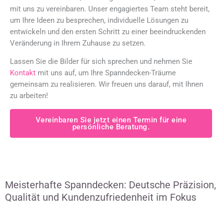
mit uns zu vereinbaren. Unser engagiertes Team steht bereit,
um Ihre Ideen zu besprechen, individuelle Lösungen zu
entwickeln und den ersten Schritt zu einer beeindruckenden
Veränderung in Ihrem Zuhause zu setzen.
Lassen Sie die Bilder für sich sprechen und nehmen Sie
Kontakt
mit uns auf, um Ihre Spanndecken-Träume
gemeinsam zu realisieren. Wir freuen uns darauf, mit Ihnen
zu arbeiten!
Vereinbaren Sie jetzt einen Termin für eine
persönliche Beratung.
Meisterhafte Spanndecken: Deutsche Präzision,
Qualität und Kundenzufriedenheit im Fokus