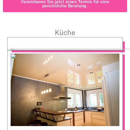
Vereinbaren Sie jetzt einen Termin für eine
persönliche Beratung.
Küche