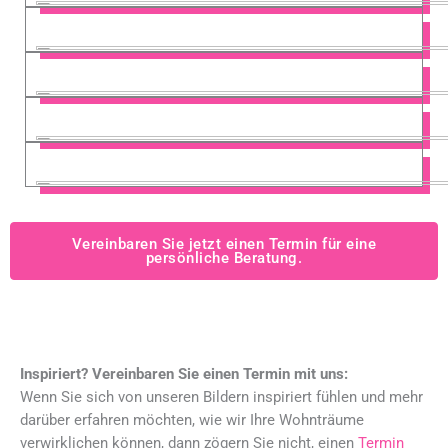
Vereinbaren Sie jetzt einen Termin für eine
persönliche Beratung.
Inspiriert? Vereinbaren Sie einen Termin mit uns:
Wenn Sie sich von unseren Bildern inspiriert fühlen und mehr
darüber erfahren möchten, wie wir Ihre Wohnträume
verwirklichen können, dann zögern Sie nicht, einen
Termin