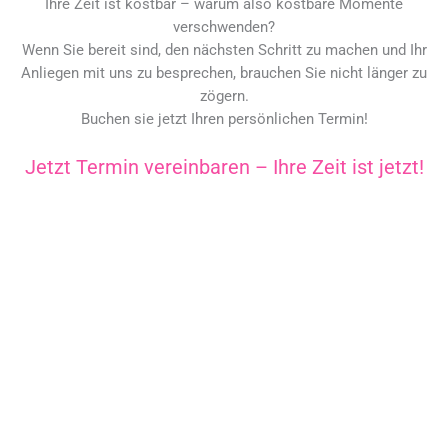
Ihre Zeit ist kostbar – warum also kostbare Momente
verschwenden?
Wenn Sie bereit sind, den nächsten Schritt zu machen und Ihr
Anliegen mit uns zu besprechen, brauchen Sie nicht länger zu
zögern.
Buchen sie jetzt Ihren persönlichen Termin!
Jetzt Termin vereinbaren – Ihre Zeit ist jetzt!