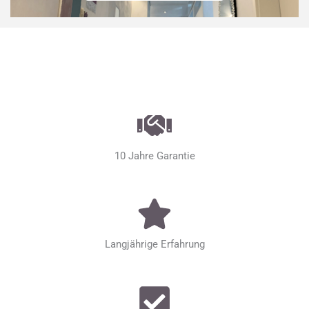
10 Jahre Garantie
Langjährige Erfahrung