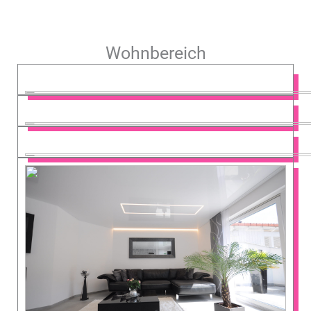
Wohnbereich