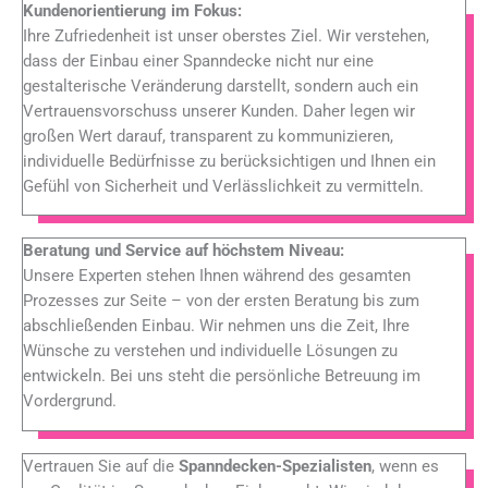
Kundenorientierung im Fokus:
Ihre Zufriedenheit ist unser oberstes Ziel. Wir verstehen,
dass der Einbau einer Spanndecke nicht nur eine
gestalterische Veränderung darstellt, sondern auch ein
Vertrauensvorschuss unserer Kunden. Daher legen wir
großen Wert darauf, transparent zu kommunizieren,
individuelle Bedürfnisse zu berücksichtigen und Ihnen ein
Gefühl von Sicherheit und Verlässlichkeit zu vermitteln.
Beratung und Service auf höchstem Niveau:
Unsere Experten stehen Ihnen während des gesamten
Prozesses zur Seite – von der ersten Beratung bis zum
abschließenden Einbau. Wir nehmen uns die Zeit, Ihre
Wünsche zu verstehen und individuelle Lösungen zu
entwickeln. Bei uns steht die persönliche Betreuung im
Vordergrund.
Vertrauen Sie auf die
Spanndecken-Spezialisten
, wenn es