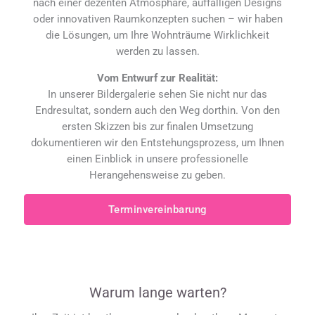
nach einer dezenten Atmosphäre, auffälligen Designs
oder innovativen Raumkonzepten suchen – wir haben
die Lösungen, um Ihre Wohnträume Wirklichkeit
werden zu lassen.
Vom Entwurf zur Realität:
In unserer Bildergalerie sehen Sie nicht nur das
Endresultat, sondern auch den Weg dorthin. Von den
ersten Skizzen bis zur finalen Umsetzung
dokumentieren wir den Entstehungsprozess, um Ihnen
einen Einblick in unsere professionelle
Herangehensweise zu geben.
Terminvereinbarung
Warum lange warten?