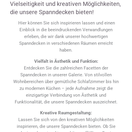
Vielseitigkeit und kreativen Möglichkeiten,
die unsere Spanndecken bieten!
Hier können Sie sich inspirieren lassen und einen
Einblick in die beeindruckenden Verwandlungen
erleben, die wir dank unserer hochwertigen
Spanndecken in verschiedenen Räumen erreicht
haben.
Vielfalt in Ästhetik und Funktion:
Entdecken Sie die zahlreichen Facetten der
Spanndecken in unserer Galerie. Von stilvollen
Wohnbereichen über gemütliche Schlafzimmer bis hin
zu modernen Küchen – jede Aufnahme zeigt die
einzigartige Verbindung von Ästhetik und
Funktionalität, die unsere Spanndecken auszeichnet.
Kreative Raumgestaltung:
Lassen Sie sich von den kreativen Möglichkeiten
inspirieren, die unsere Spanndecken bieten. Ob Sie