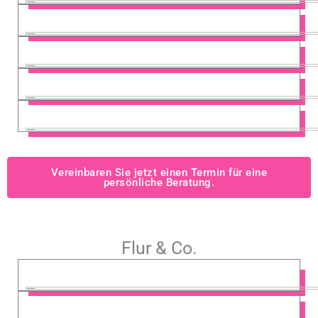
Vereinbaren Sie jetzt einen Termin für eine
persönliche Beratung.
Flur & Co.