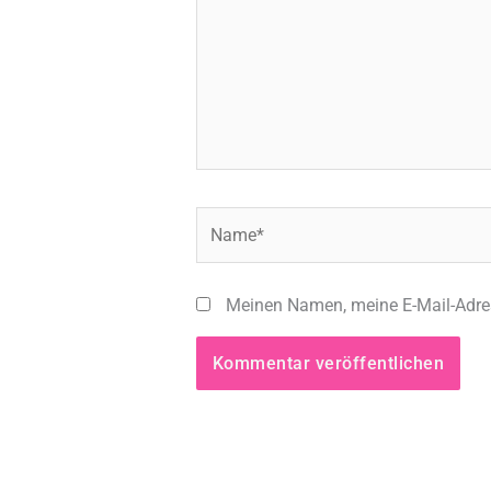
Name*
Meinen Namen, meine E-Mail-Adres