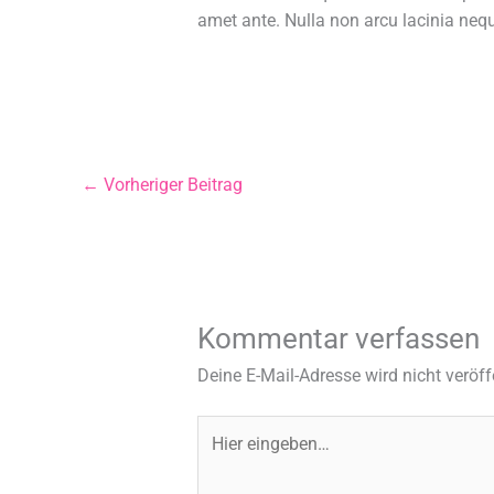
amet ante. Nulla non arcu lacinia nequ
←
Vorheriger Beitrag
Kommentar verfassen
Deine E-Mail-Adresse wird nicht veröffe
Hier
eingeben…