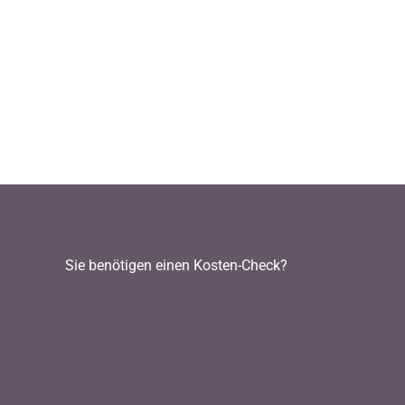
Sie benötigen einen Kosten-Check?