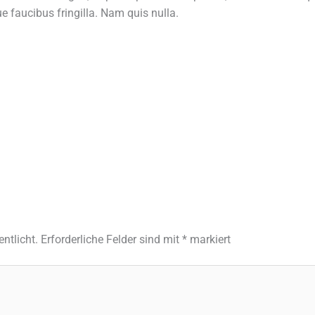
e faucibus fringilla. Nam quis nulla.
ntlicht.
Erforderliche Felder sind mit
*
markiert